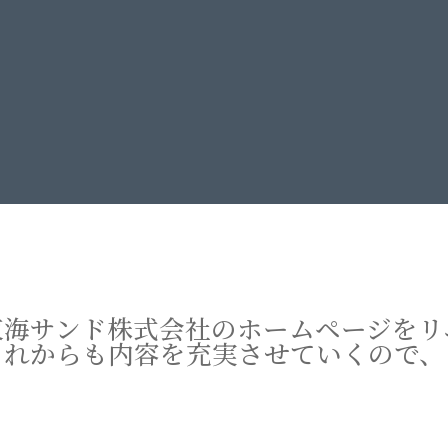
東海サンド株式会社のホームページをリ
これからも内容を充実させていくので、