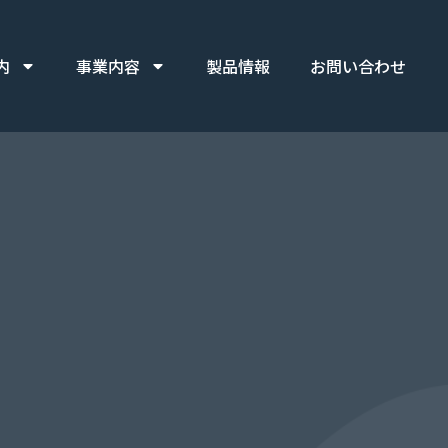
内
事業内容
製品情報
お問い合わせ