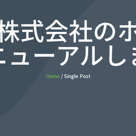
株式会社の
ニューアルし
Home
/ Single Post