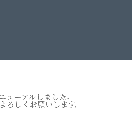
ニューアルしました。
よろしくお願いします。