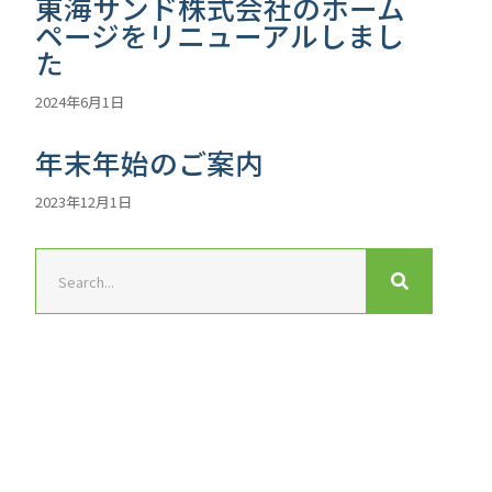
東海サンド株式会社のホーム
ページをリニューアルしまし
た
2024年6月1日
年末年始のご案内
2023年12月1日