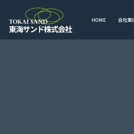
HOME
会社案