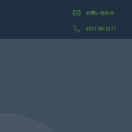
お問い合わせ
0537-86-3177