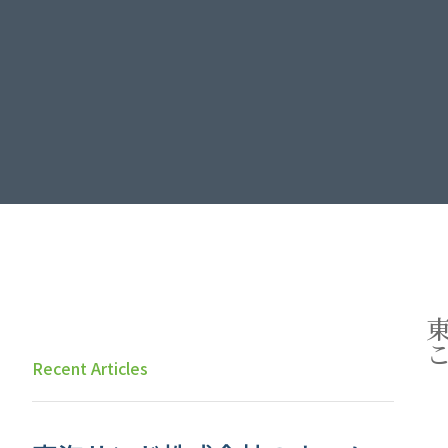
Recent Articles