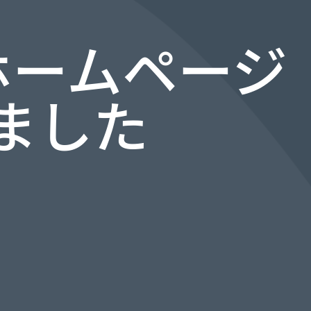
ホームページ
ました